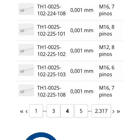
TH1-0025-
M16, 7
0,001 mm
102-224-108
pinos
TH1-0025-
M16, 8
0,001 mm
102-225-101
pinos
TH1-0025-
M12, 8
0,001 mm
102-225-102
pinos
TH1-0025-
M16, 6
0,001 mm
102-225-103
pinos
TH1-0025-
M16, 7
0,001 mm
102-225-108
pinos
...
...
1
3
4
5
2.317