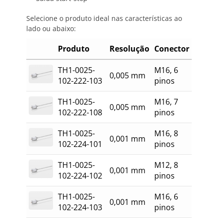
Selecione o produto ideal nas características ao
lado ou abaixo:
Produto
Resolução
Conector
TH1-0025-
M16, 6
0,005 mm
102-222-103
pinos
TH1-0025-
M16, 7
0,005 mm
102-222-108
pinos
TH1-0025-
M16, 8
0,001 mm
102-224-101
pinos
TH1-0025-
M12, 8
0,001 mm
102-224-102
pinos
TH1-0025-
M16, 6
0,001 mm
102-224-103
pinos