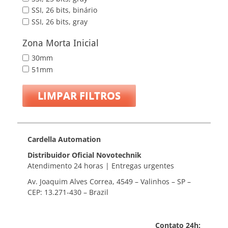
SSI, 26 bits, binário
SSI, 26 bits, gray
Zona Morta Inicial
30mm
51mm
LIMPAR FILTROS
Cardella Automation
Distribuidor Oficial Novotechnik
Atendimento 24 horas | Entregas urgentes
Av. Joaquim Alves Correa, 4549 – Valinhos – SP –
CEP: 13.271-430 – Brazil
Contato 24h: