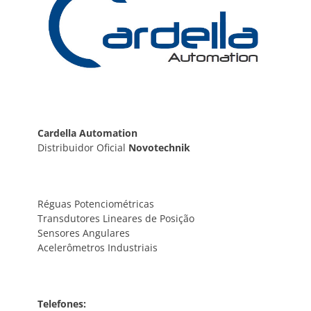
Cardella Automation
Distribuidor Oficial
Novotechnik
Réguas Potenciométricas
Transdutores Lineares de Posição
Sensores Angulares
Acelerômetros Industriais
Telefones: