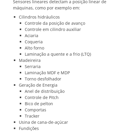
Sensores lineares detectam a posição linear de
máquinas, como por exemplo em:
Cilindros hidráulicos
Controle da posição de avanço
Controle em cilindro auxiliar
Aciaria
Coqueria
Alto forno
Laminação a quente e a frio (LTQ)
Madeireira
Serraria
Laminação MDF e MDP
Torno desfolhador
Geração de Energia
Anel de distribuição
Controle de Pitch
Bico de pelton
Comportas
Tracker
Usina de cana-de-açúcar
Fundições