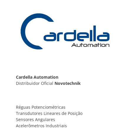
Post
Cardella Automation
Distribuidor Oficial
Novotechnik
Réguas Potenciométricas
Transdutores Lineares de Posição
Sensores Angulares
Acelerômetros Industriais