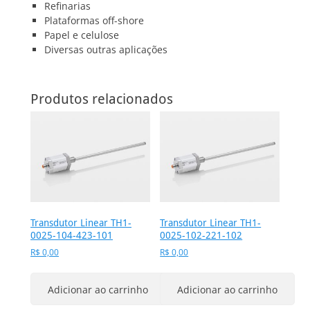
Refinarias
Plataformas off-shore
Papel e celulose
Diversas outras aplicações
Produtos relacionados
Transdutor Linear TH1-
Transdutor Linear TH1-
0025-104-423-101
0025-102-221-102
R$
0,00
R$
0,00
Adicionar ao carrinho
Adicionar ao carrinho