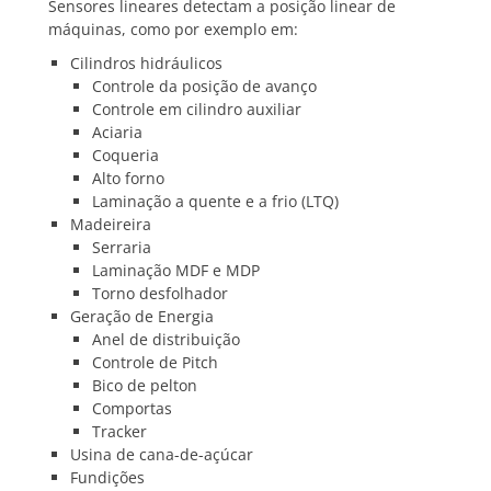
Sensores lineares detectam a posição linear de
máquinas, como por exemplo em:
Cilindros hidráulicos
Controle da posição de avanço
Controle em cilindro auxiliar
Aciaria
Coqueria
Alto forno
Laminação a quente e a frio (LTQ)
Madeireira
Serraria
Laminação MDF e MDP
Torno desfolhador
Geração de Energia
Anel de distribuição
Controle de Pitch
Bico de pelton
Comportas
Tracker
Usina de cana-de-açúcar
Fundições