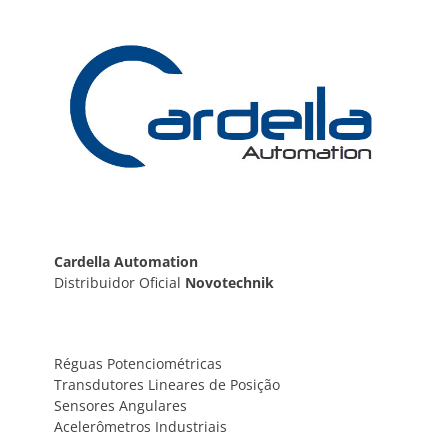
Post
Cardella Automation
Distribuidor Oficial
Novotechnik
Réguas Potenciométricas
Transdutores Lineares de Posição
Sensores Angulares
Acelerômetros Industriais