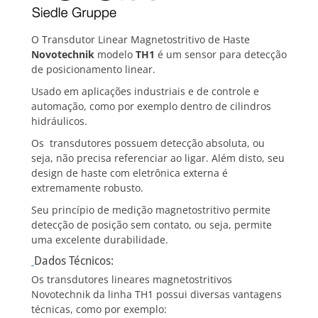
O Transdutor Linear Magnetostritivo de Haste
Novotechnik
modelo
TH1
é um sensor para detecção
de posicionamento linear.
Usado em aplicações industriais e de controle e
automação, como por exemplo dentro de cilindros
hidráulicos.
Os transdutores possuem detecção absoluta, ou
seja, não precisa referenciar ao ligar. Além disto, seu
design de haste com eletrônica externa é
extremamente robusto.
Seu princípio de medição magnetostritivo permite
detecção de posição sem contato, ou seja, permite
uma excelente durabilidade.
Dados Técnicos:
Os transdutores lineares magnetostritivos
Novotechnik da linha TH1 possui diversas vantagens
técnicas, como por exemplo: