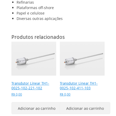
Refinarias
Plataformas off-shore
Papel e celulose
Diversas outras aplicações
Produtos relacionados
Transdutor Linear TH1-
Transdutor Linear TH1-
0025-102-221-102
0025-102-411-103
R$
0,00
R$
0,00
Adicionar ao carrinho
Adicionar ao carrinho