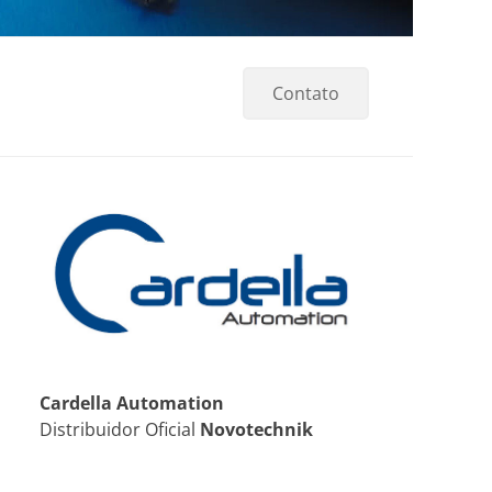
Contato
Cardella Automation
Distribuidor Oficial
Novotechnik