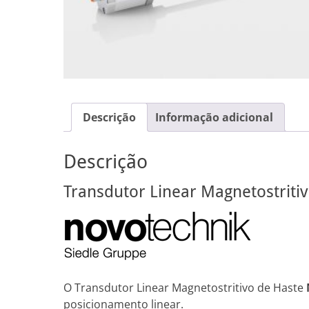
Descrição
Informação adicional
Descrição
Transdutor Linear Magnetostriti
O Transdutor Linear Magnetostritivo de Haste
posicionamento linear.