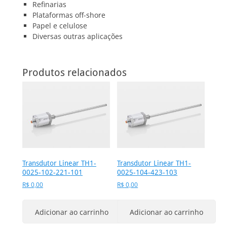
Refinarias
Plataformas off-shore
Papel e celulose
Diversas outras aplicações
Produtos relacionados
Transdutor Linear TH1-
Transdutor Linear TH1-
0025-102-221-101
0025-104-423-103
R$
0,00
R$
0,00
Adicionar ao carrinho
Adicionar ao carrinho