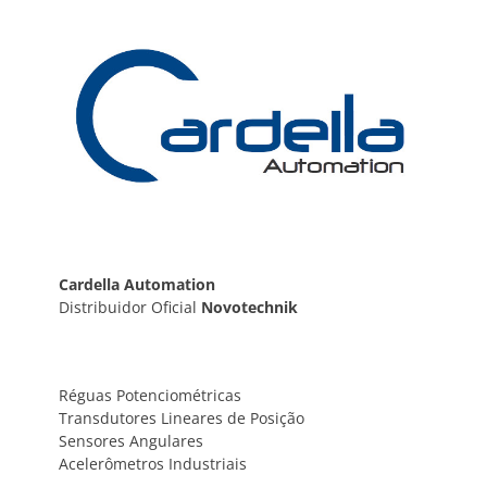
Post
Cardella Automation
Distribuidor Oficial
Novotechnik
Réguas Potenciométricas
Transdutores Lineares de Posição
Sensores Angulares
Acelerômetros Industriais