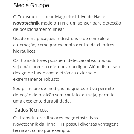
O Transdutor Linear Magnetostritivo de Haste
Novotechnik
modelo
TH1
é um sensor para detecção
de posicionamento linear.
Usado em aplicações industriais e de controle e
automação, como por exemplo dentro de cilindros
hidráulicos.
Os transdutores possuem detecção absoluta, ou
seja, não precisa referenciar ao ligar. Além disto, seu
design de haste com eletrônica externa é
extremamente robusto.
Seu princípio de medição magnetostritivo permite
detecção de posição sem contato, ou seja, permite
uma excelente durabilidade.
Dados Técnicos:
Os transdutores lineares magnetostritivos
Novotechnik da linha TH1 possui diversas vantagens
técnicas, como por exemplo: