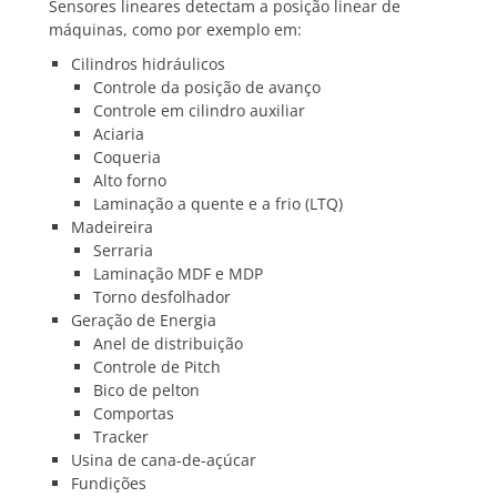
Sensores lineares detectam a posição linear de
máquinas, como por exemplo em:
Cilindros hidráulicos
Controle da posição de avanço
Controle em cilindro auxiliar
Aciaria
Coqueria
Alto forno
Laminação a quente e a frio (LTQ)
Madeireira
Serraria
Laminação MDF e MDP
Torno desfolhador
Geração de Energia
Anel de distribuição
Controle de Pitch
Bico de pelton
Comportas
Tracker
Usina de cana-de-açúcar
Fundições