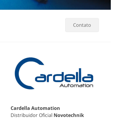
Contato
Cardella Automation
Distribuidor Oficial
Novotechnik