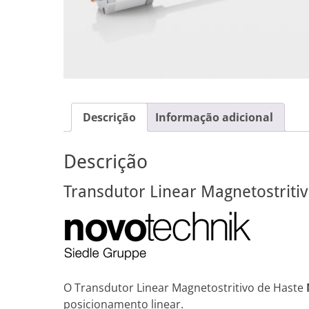
Descrição
Informação adicional
Descrição
Transdutor Linear Magnetostriti
O Transdutor Linear Magnetostritivo de Haste
posicionamento linear.