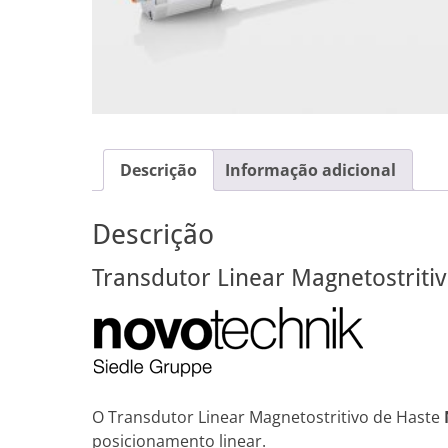
Descrição
Informação adicional
Descrição
Transdutor Linear Magnetostriti
O Transdutor Linear Magnetostritivo de Haste
posicionamento linear.