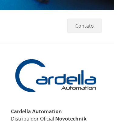
Contato
Cardella Automation
Distribuidor Oficial
Novotechnik