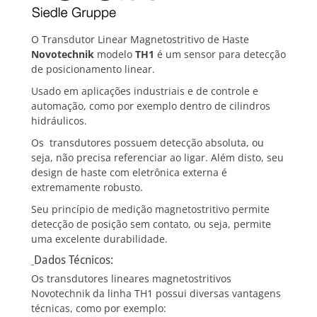
O Transdutor Linear Magnetostritivo de Haste
Novotechnik
modelo
TH1
é um sensor para detecção
de posicionamento linear.
Usado em aplicações industriais e de controle e
automação, como por exemplo dentro de cilindros
hidráulicos.
Os transdutores possuem detecção absoluta, ou
seja, não precisa referenciar ao ligar. Além disto, seu
design de haste com eletrônica externa é
extremamente robusto.
Seu princípio de medição magnetostritivo permite
detecção de posição sem contato, ou seja, permite
uma excelente durabilidade.
Dados Técnicos:
Os transdutores lineares magnetostritivos
Novotechnik da linha TH1 possui diversas vantagens
técnicas, como por exemplo: