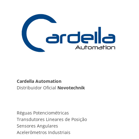
Post
Cardella Automation
Distribuidor Oficial
Novotechnik
Réguas Potenciométricas
Transdutores Lineares de Posição
Sensores Angulares
Acelerômetros Industriais