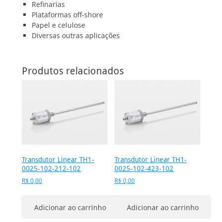
Refinarias
Plataformas off-shore
Papel e celulose
Diversas outras aplicações
Produtos relacionados
Transdutor Linear TH1-
Transdutor Linear TH1-
0025-102-212-102
0025-102-423-102
R$
0,00
R$
0,00
Adicionar ao carrinho
Adicionar ao carrinho