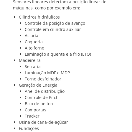
Sensores lineares detectam a posição linear de
máquinas, como por exemplo em:
Cilindros hidráulicos
Controle da posição de avanço
Controle em cilindro auxiliar
Aciaria
Coqueria
Alto forno
Laminação a quente e a frio (LTQ)
Madeireira
Serraria
Laminação MDF e MDP
Torno desfolhador
Geração de Energia
Anel de distribuição
Controle de Pitch
Bico de pelton
Comportas
Tracker
Usina de cana-de-açúcar
Fundições