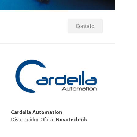
Contato
Cardella Automation
Distribuidor Oficial
Novotechnik