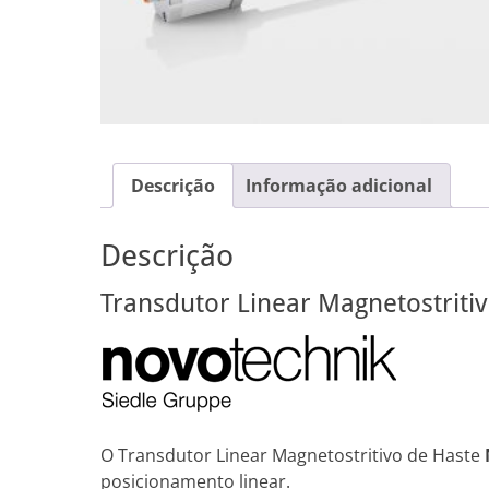
Descrição
Informação adicional
Descrição
Transdutor Linear Magnetostriti
O Transdutor Linear Magnetostritivo de Haste
posicionamento linear.