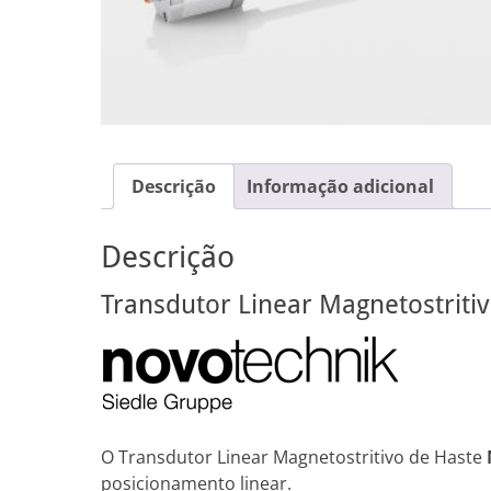
Descrição
Informação adicional
Descrição
Transdutor Linear Magnetostriti
O Transdutor Linear Magnetostritivo de Haste
posicionamento linear.