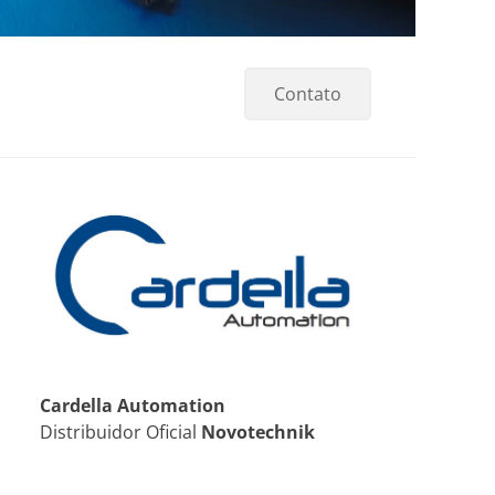
Contato
Cardella Automation
Distribuidor Oficial
Novotechnik