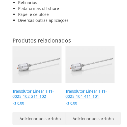
Refinarias
Plataformas off-shore
Papel e celulose
Diversas outras aplicações
Produtos relacionados
Transdutor Linear TH1-
Transdutor Linear TH1-
0025-102-211-102
0025-104-411-101
R$
0,00
R$
0,00
Adicionar ao carrinho
Adicionar ao carrinho