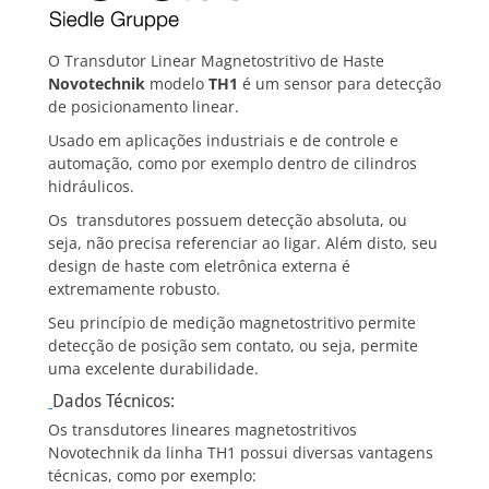
O Transdutor Linear Magnetostritivo de Haste
Novotechnik
modelo
TH1
é um sensor para detecção
de posicionamento linear.
Usado em aplicações industriais e de controle e
automação, como por exemplo dentro de cilindros
hidráulicos.
Os transdutores possuem detecção absoluta, ou
seja, não precisa referenciar ao ligar. Além disto, seu
design de haste com eletrônica externa é
extremamente robusto.
Seu princípio de medição magnetostritivo permite
detecção de posição sem contato, ou seja, permite
uma excelente durabilidade.
Dados Técnicos:
Os transdutores lineares magnetostritivos
Novotechnik da linha TH1 possui diversas vantagens
técnicas, como por exemplo: