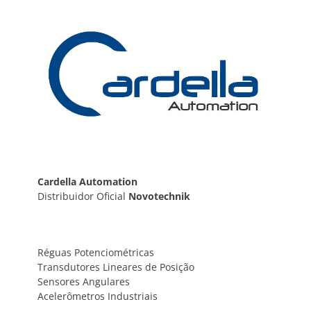
Post
Cardella Automation
Distribuidor Oficial
Novotechnik
Réguas Potenciométricas
Transdutores Lineares de Posição
Sensores Angulares
Acelerômetros Industriais