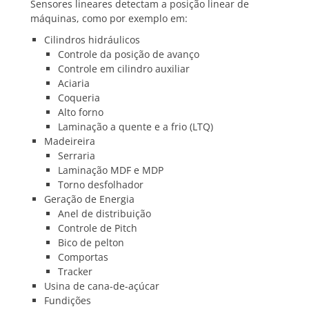
Sensores lineares detectam a posição linear de
máquinas, como por exemplo em:
Cilindros hidráulicos
Controle da posição de avanço
Controle em cilindro auxiliar
Aciaria
Coqueria
Alto forno
Laminação a quente e a frio (LTQ)
Madeireira
Serraria
Laminação MDF e MDP
Torno desfolhador
Geração de Energia
Anel de distribuição
Controle de Pitch
Bico de pelton
Comportas
Tracker
Usina de cana-de-açúcar
Fundições