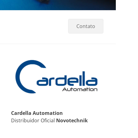
Contato
Cardella Automation
Distribuidor Oficial
Novotechnik