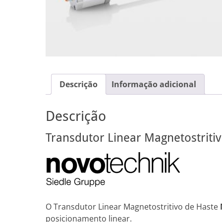
Descrição
Informação adicional
Descrição
Transdutor Linear Magnetostriti
O Transdutor Linear Magnetostritivo de Haste
posicionamento linear.