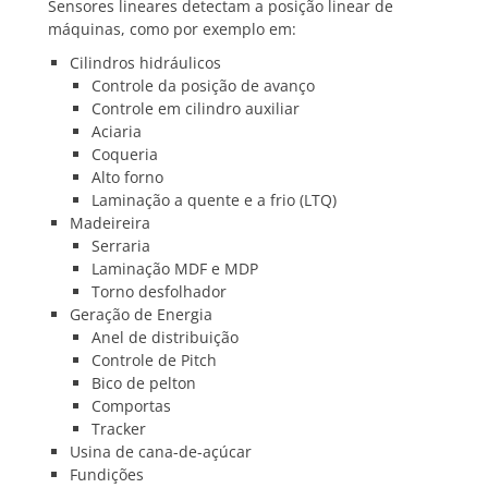
Sensores lineares detectam a posição linear de
máquinas, como por exemplo em:
Cilindros hidráulicos
Controle da posição de avanço
Controle em cilindro auxiliar
Aciaria
Coqueria
Alto forno
Laminação a quente e a frio (LTQ)
Madeireira
Serraria
Laminação MDF e MDP
Torno desfolhador
Geração de Energia
Anel de distribuição
Controle de Pitch
Bico de pelton
Comportas
Tracker
Usina de cana-de-açúcar
Fundições