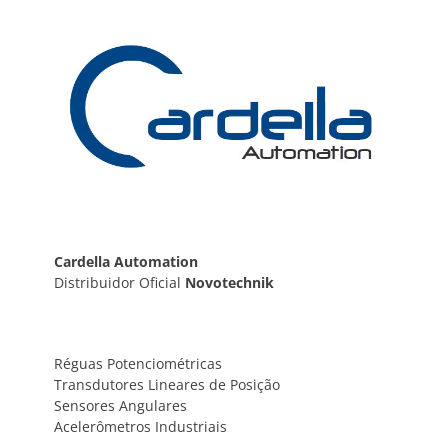
Post
Cardella Automation
Distribuidor Oficial
Novotechnik
Réguas Potenciométricas
Transdutores Lineares de Posição
Sensores Angulares
Acelerômetros Industriais