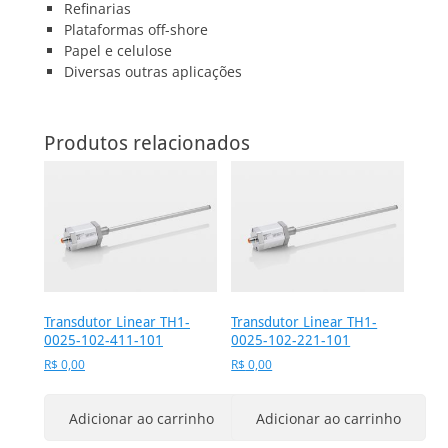
Refinarias
Plataformas off-shore
Papel e celulose
Diversas outras aplicações
Produtos relacionados
Transdutor Linear TH1-
Transdutor Linear TH1-
0025-102-411-101
0025-102-221-101
R$
0,00
R$
0,00
Adicionar ao carrinho
Adicionar ao carrinho