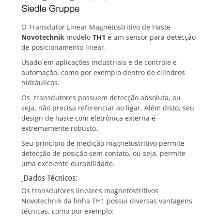
O Transdutor Linear Magnetostritivo de Haste
Novotechnik
modelo
TH1
é um sensor para detecção
de posicionamento linear.
Usado em aplicações industriais e de controle e
automação, como por exemplo dentro de cilindros
hidráulicos.
Os transdutores possuem detecção absoluta, ou
seja, não precisa referenciar ao ligar. Além disto, seu
design de haste com eletrônica externa é
extremamente robusto.
Seu princípio de medição magnetostritivo permite
detecção de posição sem contato, ou seja, permite
uma excelente durabilidade.
Dados Técnicos:
Os transdutores lineares magnetostritivos
Novotechnik da linha TH1 possui diversas vantagens
técnicas, como por exemplo: