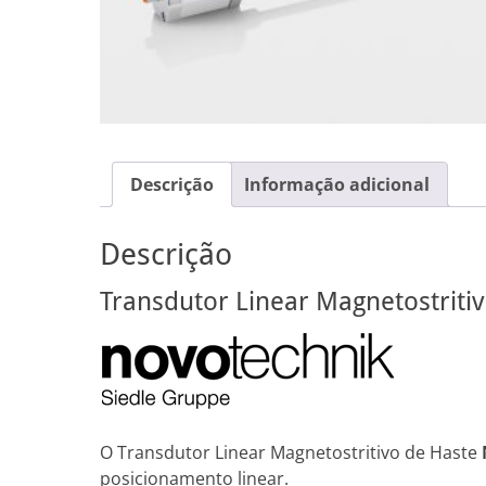
Descrição
Informação adicional
Descrição
Transdutor Linear Magnetostriti
O Transdutor Linear Magnetostritivo de Haste
posicionamento linear.