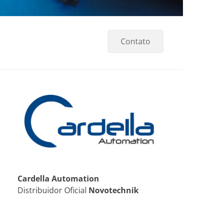
Contato
Cardella Automation
Distribuidor Oficial
Novotechnik