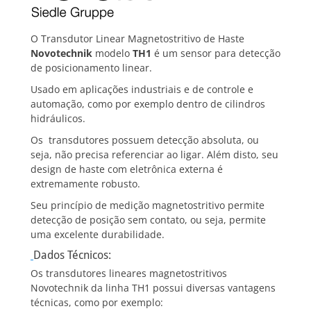
O Transdutor Linear Magnetostritivo de Haste
Novotechnik
modelo
TH1
é um sensor para detecção
de posicionamento linear.
Usado em aplicações industriais e de controle e
automação, como por exemplo dentro de cilindros
hidráulicos.
Os transdutores possuem detecção absoluta, ou
seja, não precisa referenciar ao ligar. Além disto, seu
design de haste com eletrônica externa é
extremamente robusto.
Seu princípio de medição magnetostritivo permite
detecção de posição sem contato, ou seja, permite
uma excelente durabilidade.
Dados Técnicos:
Os transdutores lineares magnetostritivos
Novotechnik da linha TH1 possui diversas vantagens
técnicas, como por exemplo: