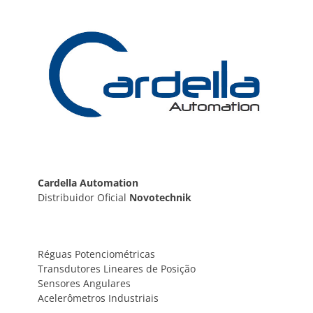
Post
Cardella Automation
Distribuidor Oficial
Novotechnik
Réguas Potenciométricas
Transdutores Lineares de Posição
Sensores Angulares
Acelerômetros Industriais