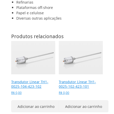
Refinarias
Plataformas off-shore
Papel e celulose
Diversas outras aplicações
Produtos relacionados
Transdutor Linear TH1-
Transdutor Linear TH1-
0025-104-423-102
0025-102-423-101
R$
0,00
R$
0,00
Adicionar ao carrinho
Adicionar ao carrinho