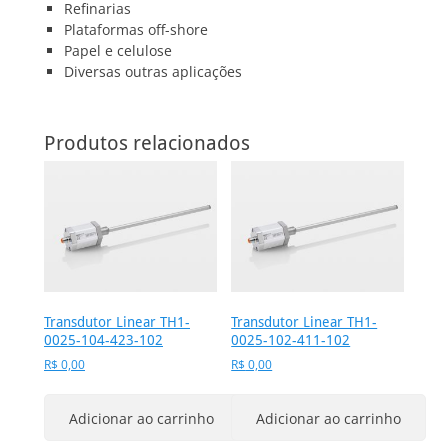
Refinarias
Plataformas off-shore
Papel e celulose
Diversas outras aplicações
Produtos relacionados
Transdutor Linear TH1-
Transdutor Linear TH1-
0025-104-423-102
0025-102-411-102
R$
0,00
R$
0,00
Adicionar ao carrinho
Adicionar ao carrinho