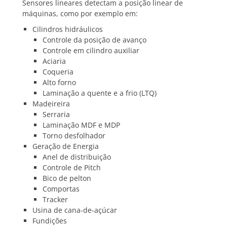
Sensores lineares detectam a posição linear de
máquinas, como por exemplo em:
Cilindros hidráulicos
Controle da posição de avanço
Controle em cilindro auxiliar
Aciaria
Coqueria
Alto forno
Laminação a quente e a frio (LTQ)
Madeireira
Serraria
Laminação MDF e MDP
Torno desfolhador
Geração de Energia
Anel de distribuição
Controle de Pitch
Bico de pelton
Comportas
Tracker
Usina de cana-de-açúcar
Fundições