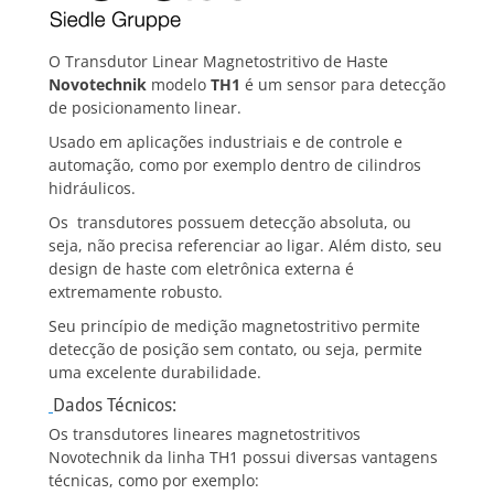
O Transdutor Linear Magnetostritivo de Haste
Novotechnik
modelo
TH1
é um sensor para detecção
de posicionamento linear.
Usado em aplicações industriais e de controle e
automação, como por exemplo dentro de cilindros
hidráulicos.
Os transdutores possuem detecção absoluta, ou
seja, não precisa referenciar ao ligar. Além disto, seu
design de haste com eletrônica externa é
extremamente robusto.
Seu princípio de medição magnetostritivo permite
detecção de posição sem contato, ou seja, permite
uma excelente durabilidade.
Dados Técnicos:
Os transdutores lineares magnetostritivos
Novotechnik da linha TH1 possui diversas vantagens
técnicas, como por exemplo: