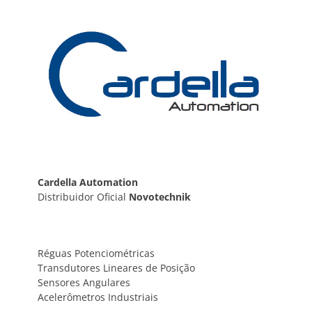
Post
Cardella Automation
Distribuidor Oficial
Novotechnik
Réguas Potenciométricas
Transdutores Lineares de Posição
Sensores Angulares
Acelerômetros Industriais