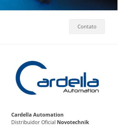
Contato
Cardella Automation
Distribuidor Oficial
Novotechnik