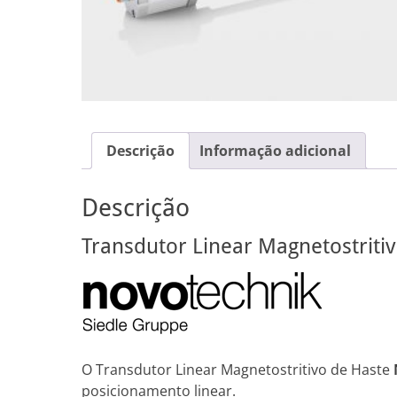
Descrição
Informação adicional
Descrição
Transdutor Linear Magnetostriti
O Transdutor Linear Magnetostritivo de Haste
posicionamento linear.