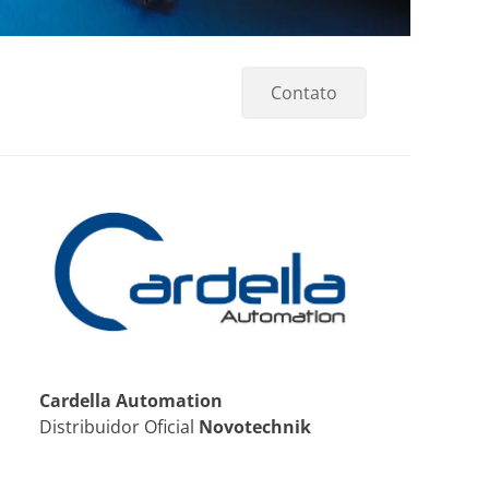
Contato
Cardella Automation
Distribuidor Oficial
Novotechnik