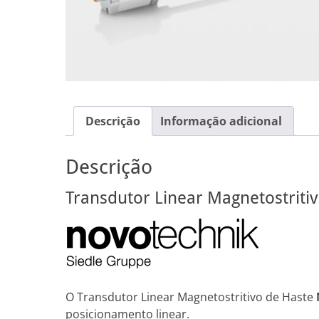
Descrição
Informação adicional
Descrição
Transdutor Linear Magnetostriti
O Transdutor Linear Magnetostritivo de Haste
posicionamento linear.