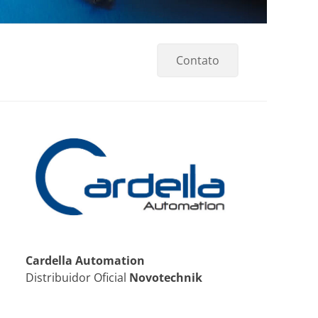
Contato
Cardella Automation
Distribuidor Oficial
Novotechnik