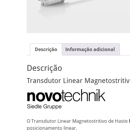
Descrição
Informação adicional
Descrição
Transdutor Linear Magnetostriti
O Transdutor Linear Magnetostritivo de Haste
posicionamento linear.