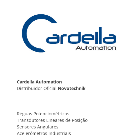
Post
Cardella Automation
Distribuidor Oficial
Novotechnik
Réguas Potenciométricas
Transdutores Lineares de Posição
Sensores Angulares
Acelerômetros Industriais