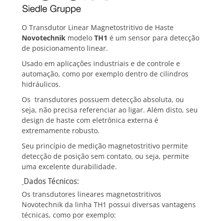
O Transdutor Linear Magnetostritivo de Haste
Novotechnik
modelo
TH1
é um sensor para detecção
de posicionamento linear.
Usado em aplicações industriais e de controle e
automação, como por exemplo dentro de cilindros
hidráulicos.
Os transdutores possuem detecção absoluta, ou
seja, não precisa referenciar ao ligar. Além disto, seu
design de haste com eletrônica externa é
extremamente robusto.
Seu princípio de medição magnetostritivo permite
detecção de posição sem contato, ou seja, permite
uma excelente durabilidade.
Dados Técnicos:
Os transdutores lineares magnetostritivos
Novotechnik da linha TH1 possui diversas vantagens
técnicas, como por exemplo: