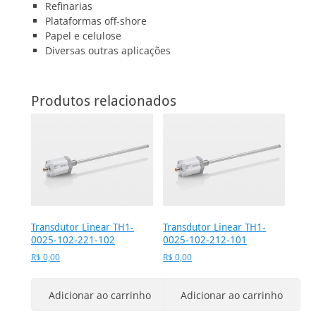
Refinarias
Plataformas off-shore
Papel e celulose
Diversas outras aplicações
Produtos relacionados
Transdutor Linear TH1-
Transdutor Linear TH1-
0025-102-221-102
0025-102-212-101
R$
0,00
R$
0,00
Adicionar ao carrinho
Adicionar ao carrinho