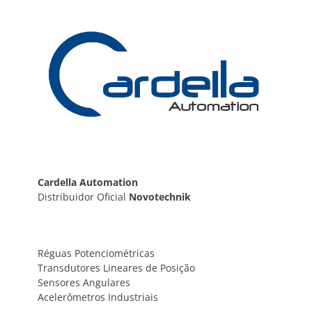
Post
Cardella Automation
Distribuidor Oficial
Novotechnik
Réguas Potenciométricas
Transdutores Lineares de Posição
Sensores Angulares
Acelerômetros Industriais