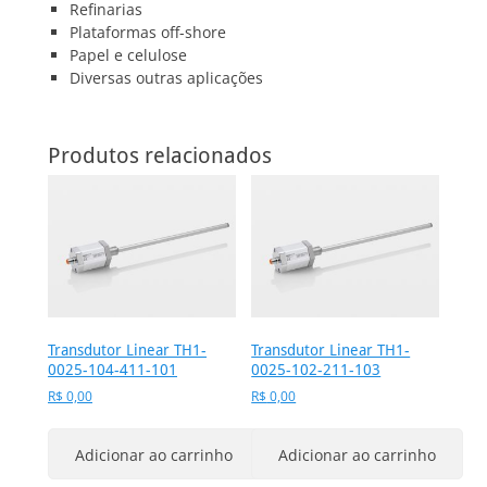
Refinarias
Plataformas off-shore
Papel e celulose
Diversas outras aplicações
Produtos relacionados
Transdutor Linear TH1-
Transdutor Linear TH1-
0025-104-411-101
0025-102-211-103
R$
0,00
R$
0,00
Adicionar ao carrinho
Adicionar ao carrinho