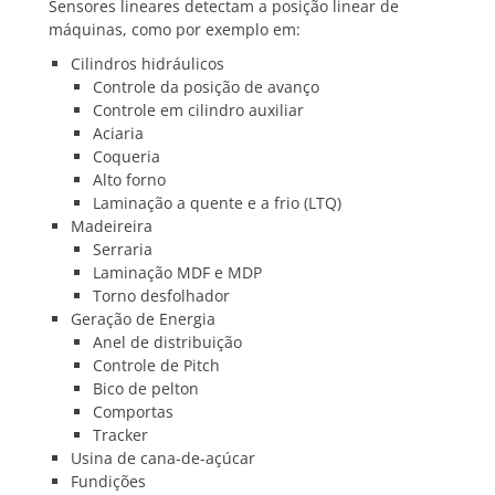
Sensores lineares detectam a posição linear de
máquinas, como por exemplo em:
Cilindros hidráulicos
Controle da posição de avanço
Controle em cilindro auxiliar
Aciaria
Coqueria
Alto forno
Laminação a quente e a frio (LTQ)
Madeireira
Serraria
Laminação MDF e MDP
Torno desfolhador
Geração de Energia
Anel de distribuição
Controle de Pitch
Bico de pelton
Comportas
Tracker
Usina de cana-de-açúcar
Fundições