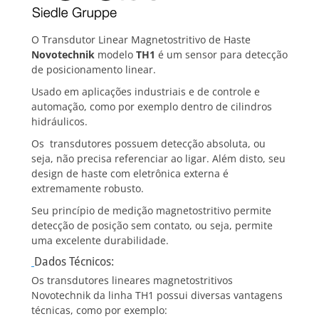
O Transdutor Linear Magnetostritivo de Haste
Novotechnik
modelo
TH1
é um sensor para detecção
de posicionamento linear.
Usado em aplicações industriais e de controle e
automação, como por exemplo dentro de cilindros
hidráulicos.
Os transdutores possuem detecção absoluta, ou
seja, não precisa referenciar ao ligar. Além disto, seu
design de haste com eletrônica externa é
extremamente robusto.
Seu princípio de medição magnetostritivo permite
detecção de posição sem contato, ou seja, permite
uma excelente durabilidade.
Dados Técnicos:
Os transdutores lineares magnetostritivos
Novotechnik da linha TH1 possui diversas vantagens
técnicas, como por exemplo: