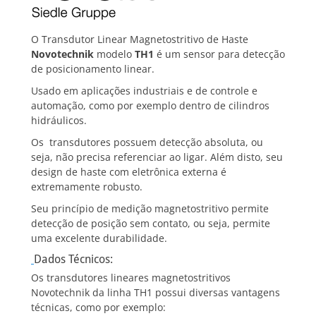
O Transdutor Linear Magnetostritivo de Haste
Novotechnik
modelo
TH1
é um sensor para detecção
de posicionamento linear.
Usado em aplicações industriais e de controle e
automação, como por exemplo dentro de cilindros
hidráulicos.
Os transdutores possuem detecção absoluta, ou
seja, não precisa referenciar ao ligar. Além disto, seu
design de haste com eletrônica externa é
extremamente robusto.
Seu princípio de medição magnetostritivo permite
detecção de posição sem contato, ou seja, permite
uma excelente durabilidade.
Dados Técnicos:
Os transdutores lineares magnetostritivos
Novotechnik da linha TH1 possui diversas vantagens
técnicas, como por exemplo: