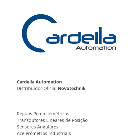
Post
Cardella Automation
Distribuidor Oficial
Novotechnik
Réguas Potenciométricas
Transdutores Lineares de Posição
Sensores Angulares
Acelerômetros Industriais