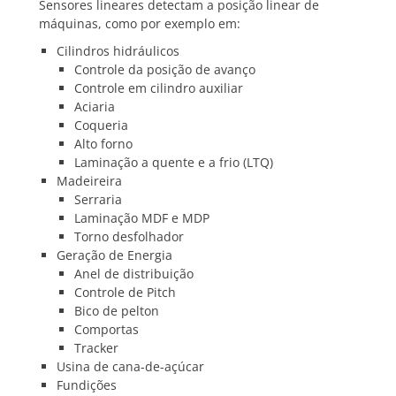
Sensores lineares detectam a posição linear de
máquinas, como por exemplo em:
Cilindros hidráulicos
Controle da posição de avanço
Controle em cilindro auxiliar
Aciaria
Coqueria
Alto forno
Laminação a quente e a frio (LTQ)
Madeireira
Serraria
Laminação MDF e MDP
Torno desfolhador
Geração de Energia
Anel de distribuição
Controle de Pitch
Bico de pelton
Comportas
Tracker
Usina de cana-de-açúcar
Fundições