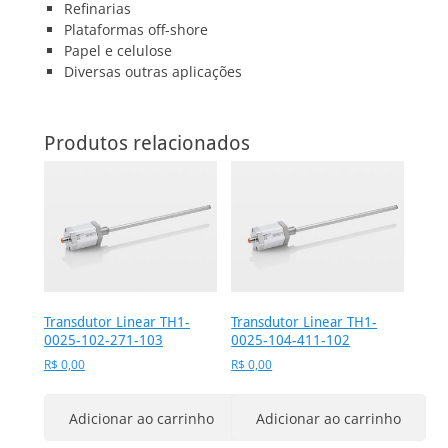
Refinarias
Plataformas off-shore
Papel e celulose
Diversas outras aplicações
Produtos relacionados
Transdutor Linear TH1-
Transdutor Linear TH1-
0025-102-271-103
0025-104-411-102
R$
0,00
R$
0,00
Adicionar ao carrinho
Adicionar ao carrinho