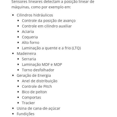
Sensores lineares detectam a posição linear de
máquinas, como por exemplo em:
Cilindros hidráulicos
Controle da posição de avanço
Controle em cilindro auxiliar
Aciaria
Coqueria
Alto forno
Laminação a quente e a frio (LTQ)
Madeireira
Serraria
Laminação MDF e MDP
Torno desfolhador
Geração de Energia
Anel de distribuição
Controle de Pitch
Bico de pelton
Comportas
Tracker
Usina de cana-de-açúcar
Fundições