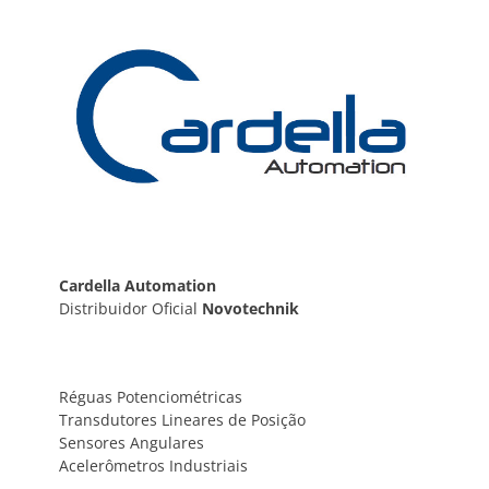
Post
Cardella Automation
Distribuidor Oficial
Novotechnik
Réguas Potenciométricas
Transdutores Lineares de Posição
Sensores Angulares
Acelerômetros Industriais