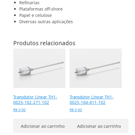
Refinarias
Plataformas off-shore
Papel e celulose
Diversas outras aplicações
Produtos relacionados
Transdutor Linear TH1-
Transdutor Linear TH1-
0025-102-271-102
0025-104-411-102
R$
0,00
R$
0,00
Adicionar ao carrinho
Adicionar ao carrinho