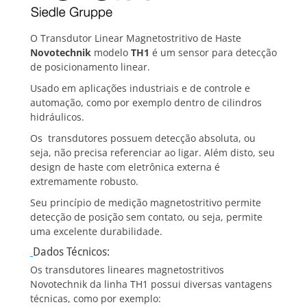
O Transdutor Linear Magnetostritivo de Haste
Novotechnik
modelo
TH1
é um sensor para detecção
de posicionamento linear.
Usado em aplicações industriais e de controle e
automação, como por exemplo dentro de cilindros
hidráulicos.
Os transdutores possuem detecção absoluta, ou
seja, não precisa referenciar ao ligar. Além disto, seu
design de haste com eletrônica externa é
extremamente robusto.
Seu princípio de medição magnetostritivo permite
detecção de posição sem contato, ou seja, permite
uma excelente durabilidade.
Dados Técnicos:
Os transdutores lineares magnetostritivos
Novotechnik da linha TH1 possui diversas vantagens
técnicas, como por exemplo: