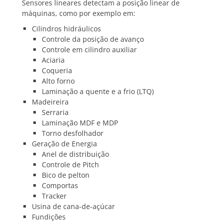
Sensores lineares detectam a posição linear de
máquinas, como por exemplo em:
Cilindros hidráulicos
Controle da posição de avanço
Controle em cilindro auxiliar
Aciaria
Coqueria
Alto forno
Laminação a quente e a frio (LTQ)
Madeireira
Serraria
Laminação MDF e MDP
Torno desfolhador
Geração de Energia
Anel de distribuição
Controle de Pitch
Bico de pelton
Comportas
Tracker
Usina de cana-de-açúcar
Fundições