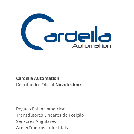
Post
Cardella Automation
Distribuidor Oficial
Novotechnik
Réguas Potenciométricas
Transdutores Lineares de Posição
Sensores Angulares
Acelerômetros Industriais