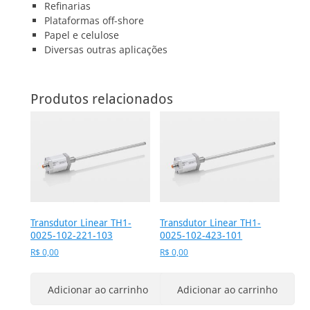
Refinarias
Plataformas off-shore
Papel e celulose
Diversas outras aplicações
Produtos relacionados
Transdutor Linear TH1-
Transdutor Linear TH1-
0025-102-221-103
0025-102-423-101
R$
0,00
R$
0,00
Adicionar ao carrinho
Adicionar ao carrinho