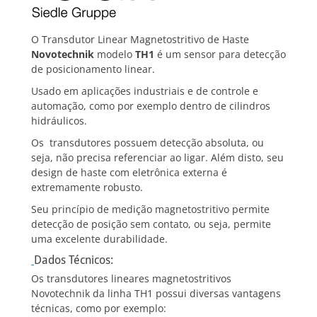
O Transdutor Linear Magnetostritivo de Haste
Novotechnik
modelo
TH1
é um sensor para detecção
de posicionamento linear.
Usado em aplicações industriais e de controle e
automação, como por exemplo dentro de cilindros
hidráulicos.
Os transdutores possuem detecção absoluta, ou
seja, não precisa referenciar ao ligar. Além disto, seu
design de haste com eletrônica externa é
extremamente robusto.
Seu princípio de medição magnetostritivo permite
detecção de posição sem contato, ou seja, permite
uma excelente durabilidade.
Dados Técnicos:
Os transdutores lineares magnetostritivos
Novotechnik da linha TH1 possui diversas vantagens
técnicas, como por exemplo: