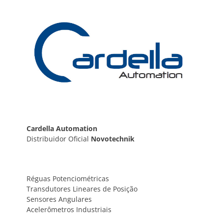
Post
Cardella Automation
Distribuidor Oficial
Novotechnik
Réguas Potenciométricas
Transdutores Lineares de Posição
Sensores Angulares
Acelerômetros Industriais