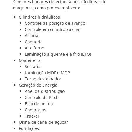
Sensores lineares detectam a posição linear de
máquinas, como por exemplo em:
Cilindros hidráulicos
Controle da posição de avanço
Controle em cilindro auxiliar
Aciaria
Coqueria
Alto forno
Laminação a quente e a frio (LTQ)
Madeireira
Serraria
Laminação MDF e MDP
Torno desfolhador
Geração de Energia
Anel de distribuição
Controle de Pitch
Bico de pelton
Comportas
Tracker
Usina de cana-de-açúcar
Fundições