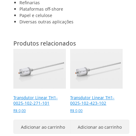
Refinarias
Plataformas off-shore
Papel e celulose
Diversas outras aplicações
Produtos relacionados
Transdutor Linear TH1-
Transdutor Linear TH1-
0025-102-271-101
0025-102-423-102
R$
0,00
R$
0,00
Adicionar ao carrinho
Adicionar ao carrinho