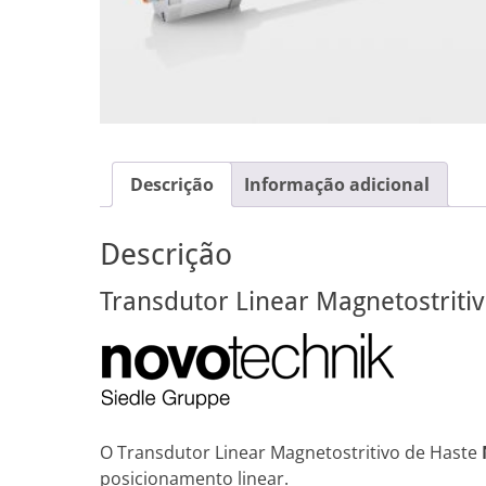
Descrição
Informação adicional
Descrição
Transdutor Linear Magnetostriti
O Transdutor Linear Magnetostritivo de Haste
posicionamento linear.