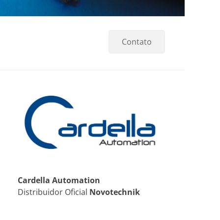
Contato
Cardella Automation
Distribuidor Oficial
Novotechnik