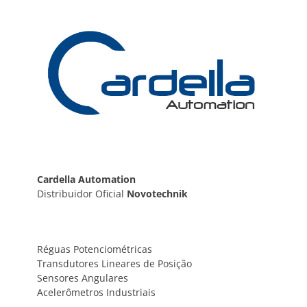
Post
Cardella Automation
Distribuidor Oficial
Novotechnik
Réguas Potenciométricas
Transdutores Lineares de Posição
Sensores Angulares
Acelerômetros Industriais