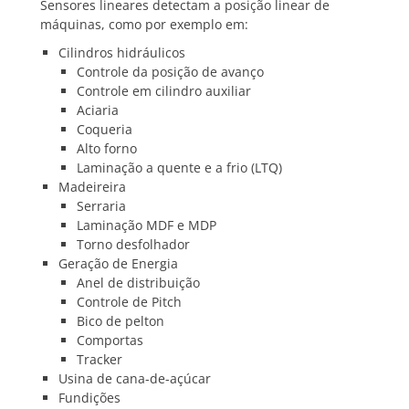
Sensores lineares detectam a posição linear de
máquinas, como por exemplo em:
Cilindros hidráulicos
Controle da posição de avanço
Controle em cilindro auxiliar
Aciaria
Coqueria
Alto forno
Laminação a quente e a frio (LTQ)
Madeireira
Serraria
Laminação MDF e MDP
Torno desfolhador
Geração de Energia
Anel de distribuição
Controle de Pitch
Bico de pelton
Comportas
Tracker
Usina de cana-de-açúcar
Fundições