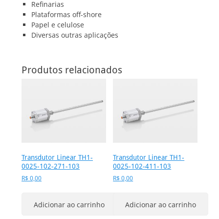
Refinarias
Plataformas off-shore
Papel e celulose
Diversas outras aplicações
Produtos relacionados
Transdutor Linear TH1-
Transdutor Linear TH1-
0025-102-271-103
0025-102-411-103
R$
0,00
R$
0,00
Adicionar ao carrinho
Adicionar ao carrinho