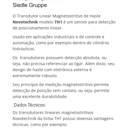
O Transdutor Linear Magnetostritivo de Haste
Novotechnik
modelo
TH1
é um sensor para detecção
de posicionamento linear.
Usado em aplicações industriais e de controle e
automação, como por exemplo dentro de cilindros
hidráulicos.
Os transdutores possuem detecção absoluta, ou
seja, não precisa referenciar ao ligar. Além disto, seu
design de haste com eletrônica externa é
extremamente robusto.
Seu princípio de medição magnetostritivo permite
detecção de posição sem contato, ou seja, permite
uma excelente durabilidade.
Dados Técnicos:
Os transdutores lineares magnetostritivos
Novotechnik da linha TH1 possui diversas vantagens
técnicas, como por exemplo: