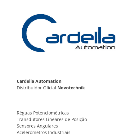
Post
Cardella Automation
Distribuidor Oficial
Novotechnik
Réguas Potenciométricas
Transdutores Lineares de Posição
Sensores Angulares
Acelerômetros Industriais