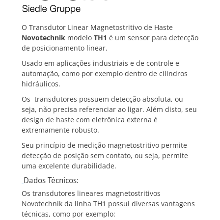
O Transdutor Linear Magnetostritivo de Haste
Novotechnik
modelo
TH1
é um sensor para detecção
de posicionamento linear.
Usado em aplicações industriais e de controle e
automação, como por exemplo dentro de cilindros
hidráulicos.
Os transdutores possuem detecção absoluta, ou
seja, não precisa referenciar ao ligar. Além disto, seu
design de haste com eletrônica externa é
extremamente robusto.
Seu princípio de medição magnetostritivo permite
detecção de posição sem contato, ou seja, permite
uma excelente durabilidade.
Dados Técnicos:
Os transdutores lineares magnetostritivos
Novotechnik da linha TH1 possui diversas vantagens
técnicas, como por exemplo: