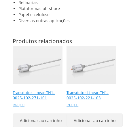
Refinarias
Plataformas off-shore
Papel e celulose
Diversas outras aplicações
Produtos relacionados
Transdutor Linear TH1-
Transdutor Linear TH1-
0025-102-271-101
0025-102-221-103
R$
0,00
R$
0,00
Adicionar ao carrinho
Adicionar ao carrinho