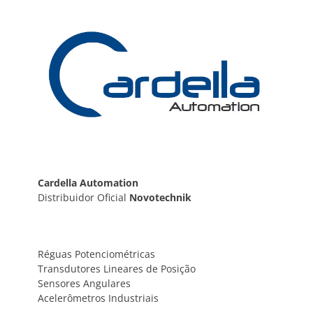
Post
Cardella Automation
Distribuidor Oficial
Novotechnik
Réguas Potenciométricas
Transdutores Lineares de Posição
Sensores Angulares
Acelerômetros Industriais