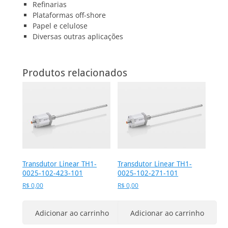
Refinarias
Plataformas off-shore
Papel e celulose
Diversas outras aplicações
Produtos relacionados
Transdutor Linear TH1-
Transdutor Linear TH1-
0025-102-423-101
0025-102-271-101
R$
0,00
R$
0,00
Adicionar ao carrinho
Adicionar ao carrinho