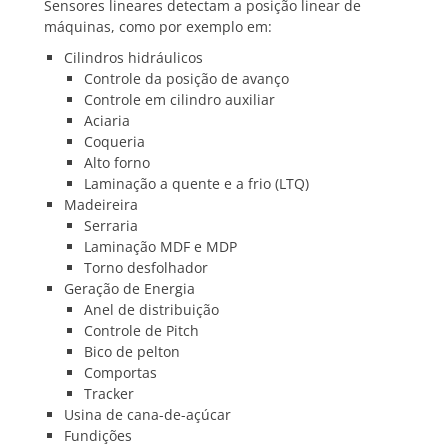
Sensores lineares detectam a posição linear de
máquinas, como por exemplo em:
Cilindros hidráulicos
Controle da posição de avanço
Controle em cilindro auxiliar
Aciaria
Coqueria
Alto forno
Laminação a quente e a frio (LTQ)
Madeireira
Serraria
Laminação MDF e MDP
Torno desfolhador
Geração de Energia
Anel de distribuição
Controle de Pitch
Bico de pelton
Comportas
Tracker
Usina de cana-de-açúcar
Fundições