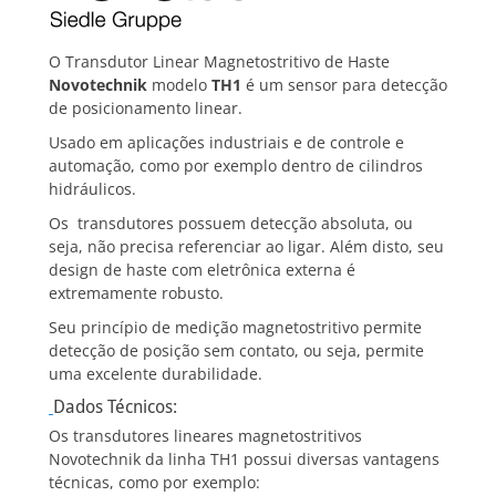
O Transdutor Linear Magnetostritivo de Haste
Novotechnik
modelo
TH1
é um sensor para detecção
de posicionamento linear.
Usado em aplicações industriais e de controle e
automação, como por exemplo dentro de cilindros
hidráulicos.
Os transdutores possuem detecção absoluta, ou
seja, não precisa referenciar ao ligar. Além disto, seu
design de haste com eletrônica externa é
extremamente robusto.
Seu princípio de medição magnetostritivo permite
detecção de posição sem contato, ou seja, permite
uma excelente durabilidade.
Dados Técnicos:
Os transdutores lineares magnetostritivos
Novotechnik da linha TH1 possui diversas vantagens
técnicas, como por exemplo: