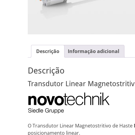
Descrição
Informação adicional
Descrição
Transdutor Linear Magnetostriti
O Transdutor Linear Magnetostritivo de Haste
posicionamento linear.