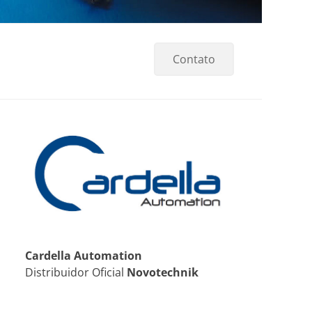
Contato
Cardella Automation
Distribuidor Oficial
Novotechnik